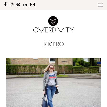
RETRO