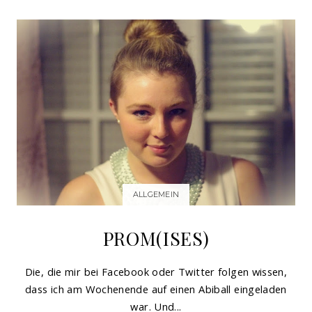
ALLGEMEIN
PROM(ISES)
Die, die mir bei Facebook oder Twitter folgen wissen,
dass ich am Wochenende auf einen Abiball eingeladen
war. Und...