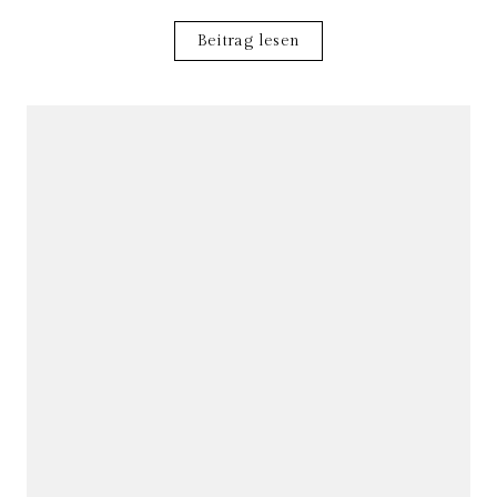
Beitrag lesen