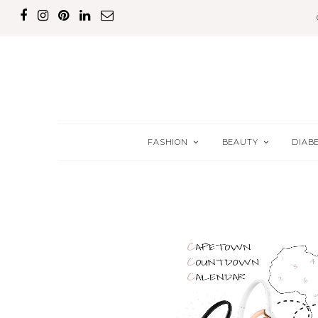
FASHION
BEAUTY
DIAB