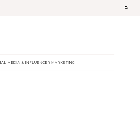
T
IAL MEDIA & INFLUENCER MARKETING