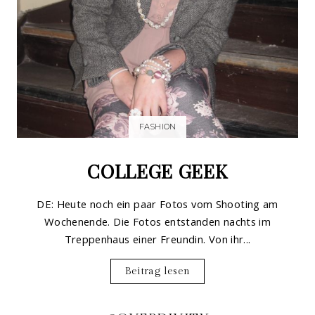
FASHION
COLLEGE GEEK
DE: Heute noch ein paar Fotos vom Shooting am
Wochenende. Die Fotos entstanden nachts im
Treppenhaus einer Freundin. Von ihr...
Beitrag lesen