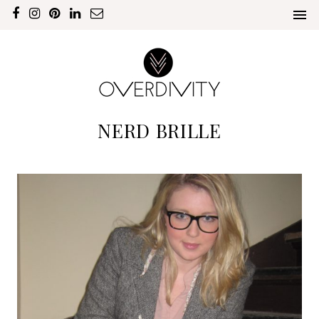
NERD BRILLE