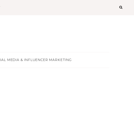
T
IAL MEDIA & INFLUENCER MARKETING