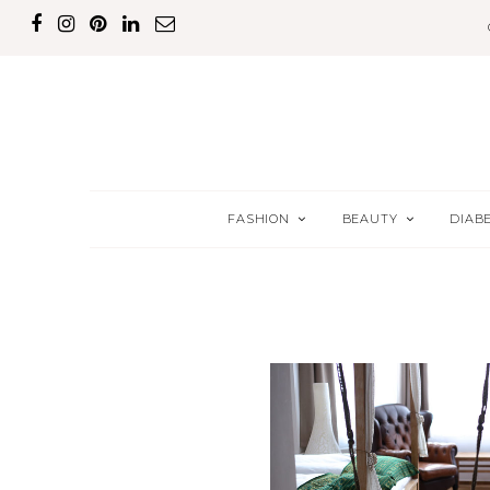
FASHION
BEAUTY
DIAB