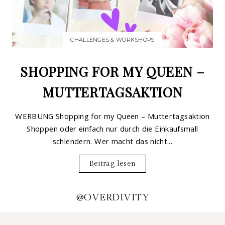
CHALLENGES & WORKSHOPS
SHOPPING FOR MY QUEEN –
MUTTERTAGSAKTION
WERBUNG Shopping for my Queen – Muttertagsaktion
Shoppen oder einfach nur durch die Einkaufsmall
schlendern. Wer macht das nicht...
Beitrag lesen
@OVERDIVITY