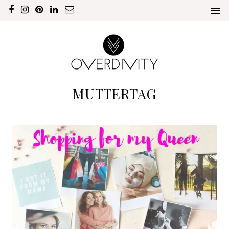
MUTTERTAG