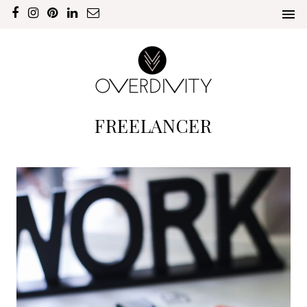
FREELANCER