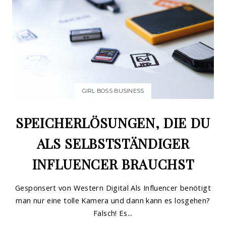
GIRL BOSS BUSINESS
SPEICHERLÖSUNGEN, DIE DU
ALS SELBSTSTÄNDIGER
INFLUENCER BRAUCHST
Gesponsert von Western Digital Als Influencer benötigt
man nur eine tolle Kamera und dann kann es losgehen?
Falsch! Es...